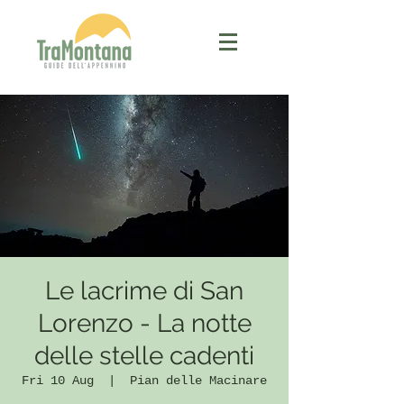
Le lacrime di San
Lorenzo - La notte
delle stelle cadenti
Fri 10 Aug
  |  
Pian delle Macinare